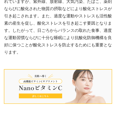
れていますが、紫外線、放射線、大気汚染、たばこ、薬剤
ならびに酸化された物質の摂取などにより酸化ストレスが
引き起こされます。また、過度な運動やストレスも活性酸
素の産生を促し、酸化ストレスを引き起こす要因となりま
す。したがって、日ごろからバランスの取れた食事、適度
な運動習慣ならびに十分な睡眠により抗酸化防御機構を良
好に保つことが酸化ストレスを防止するためにも重要とな
ります。