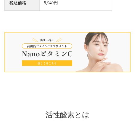
税込価格
5,940円
活性酸素とは