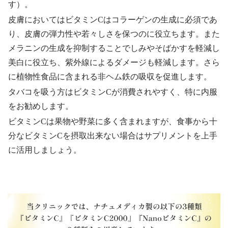
す）。
皮膚においてはビタミンCはコラーゲンの生成に必須であ
り、皮膚の弾力性や若々しさを保つのに役立ちます。また
メラニンの生成を抑制することでしみやそばかすを軽減し
美白に役立ち、紫外線によるダメージも軽減します。さら
に植物性食品に含まれる非ヘム鉄の吸収を促進します。
タバコを吸う方はビタミンCが消費されやすく、特に内服
をお勧めします。
ビタミンCは果物や野菜に多く含まれますが、食事から十
分なビタミンCを摂取出来ない場合はサプリメントを上手
に活用しましょう。