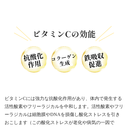
ビタミンCには強力な抗酸化作用があり、体内で発生する
活性酸素やフリーラジカルを中和します。活性酸素やフリ
ーラジカルは細胞膜やDNAを損傷し酸化ストレスを引き
おこします（この酸化ストレスが老化や病気の一因で