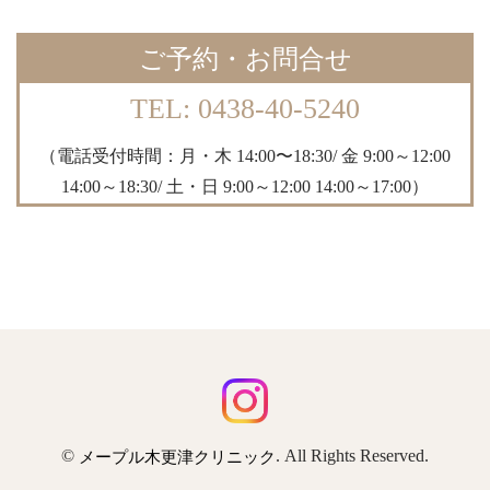
ご予約・お問合せ
TEL: 0438-40-5240
（電話受付時間：月・木 14:00〜18:30/ 金 9:00～12:00
14:00～18:30/ 土・日 9:00～12:00 14:00～17:00）
©
. All Rights Reserved.
メープル木更津クリニック