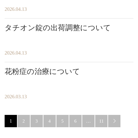
2026.04.13
タチオン錠の出荷調整について
2026.04.13
花粉症の治療について
2026.03.13
1
…
2
3
4
5
6
11
