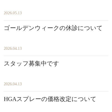
2026.05.13
ゴールデンウィークの休診について
2026.04.13
スタッフ募集中です
2026.04.13
HGAスプレーの価格改定について