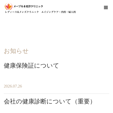
お知らせ
健康保険証について
2026.07.26
会社の健康診断について（重要）