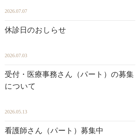
2026.07.07
休診日のおしらせ
2026.07.03
受付・医療事務さん（パート）の募集
について
2026.05.13
看護師さん（パート）募集中