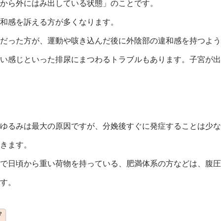
から外にはみ出している状態」のことです。
和感を訴える方が多くなります。
だった方が、運動や咳き込んだ後に外陰部の違和感を持つよう
い感じといった排尿にまつわるトラブルもあります。子宮が出
ゆるみは最大の原因ですが、分娩後すぐに発症することは少な
起きます。
で日頃から重い荷物を持っている、肥満体系の方などは、腹圧
す。