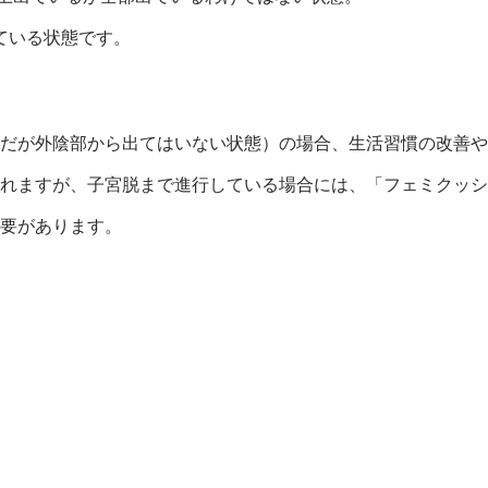
ている状態です。
だが外陰部から出てはいない状態）の場合、生活習慣の改善や
れますが、子宮脱まで進行している場合には、「フェミクッシ
要があります。