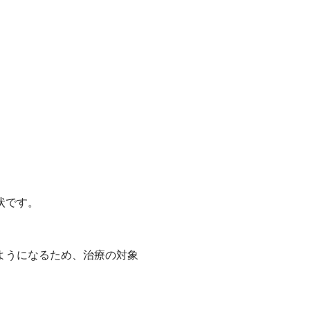
状です。
ようになるため、治療の対象