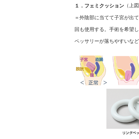
（上
１．フェミクッション
＝外陰部に当てて子宮が出て
回も使用する。手術を希望し
ペッサリーが落ちやすいな