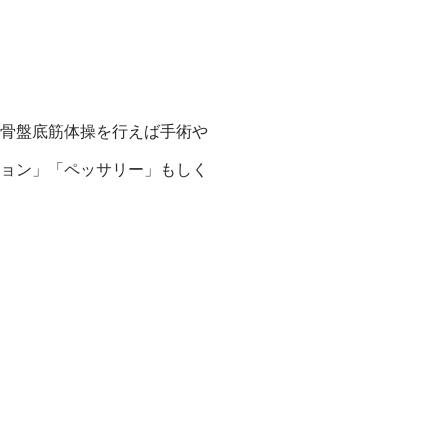
骨盤底筋体操を行えば手術や
ョン」「ペッサリー」もしく