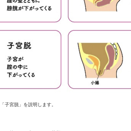
「子宮脱」を説明します。