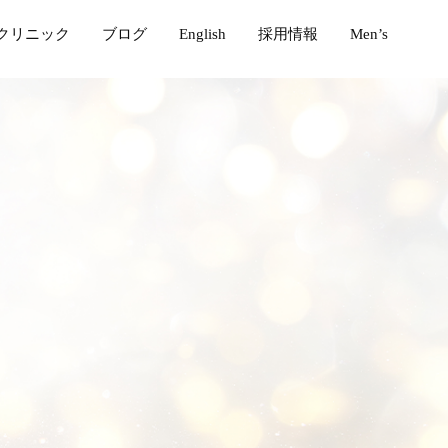
クリニック
ブログ
English
採用情報
Men’s