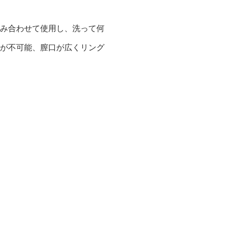
み合わせて使用し、洗って何
が不可能、膣口が広くリング