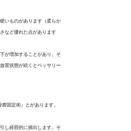
硬いものがあります（柔らか
さなど優れた点があります
下が増加することがあり、そ
放置状態が続くとペッサリー
骨膣固定術』とがあります。
引し経腟的に摘出します。そ