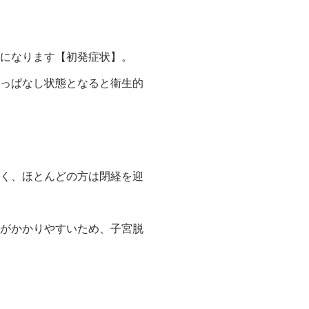
になります【初発症状】。
っぱなし状態となると衛生的
く、ほとんどの方は閉経を迎
がかかりやすいため、子宮脱