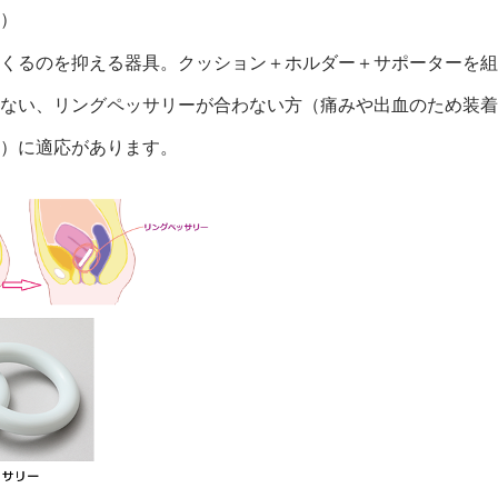
図）
くるのを抑える器具。クッション＋ホルダー＋サポーターを組
ない、リングペッサリーが合わない方（痛みや出血のため装着
ど）に適応があります。