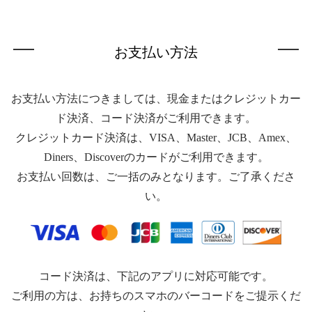
お支払い方法
お支払い方法につきましては、現金またはクレジットカー
ド決済、コード決済がご利用できます。
クレジットカード決済は、VISA、Master、JCB、Amex、
Diners、Discoverのカードがご利用できます。
お支払い回数は、ご一括のみとなります。ご了承くださ
い。
コード決済は、下記のアプリに対応可能です。
ご利用の方は、お持ちのスマホのバーコードをご提示くだ