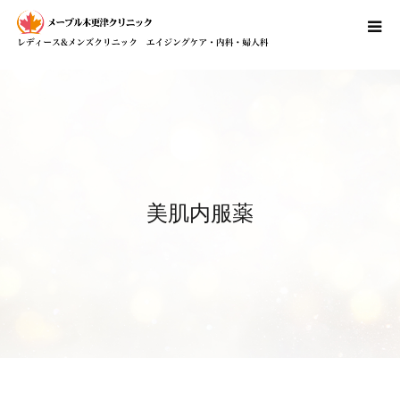
美肌内服薬