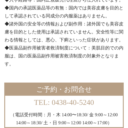
◆国内の承認医薬品等の有無：国内では美容皮膚を目的と
して承認されている同成分の内服薬はありません。
◆諸外国の安全等の情報および副作用：諸外国でも美容皮
膚を目的とした使用は承認されていません。安全性等に関
わる情報としては、悪心、下痢といった症状があります。
◆医薬品副作用被害者救済制度について：美肌目的での内
服は、国の医薬品副作用被害救済制度の対象外となりま
す。
ご予約・お問合せ
TEL: 0438-40-5240
（電話受付時間：月・木 14:00〜18:30/ 金 9:00～12:00
14:00～18:30/ 土・日 9:00～12:00 14:00～17:00）