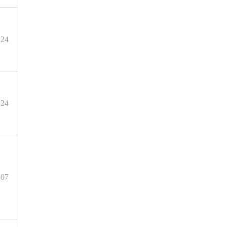
.24
.24
.07