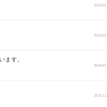
2026.02
2026.02
います。
2026.01
2025.12