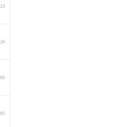
.23
.20
.05
.05