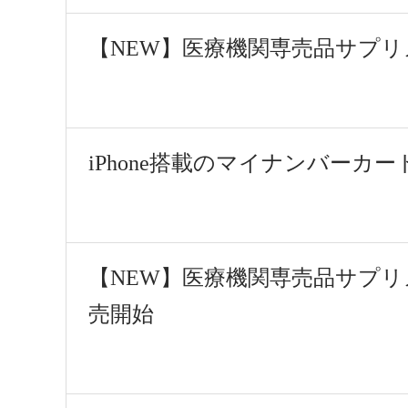
【NEW】医療機関専売品サプ
iPhone搭載のマイナンバーカ
【NEW】医療機関専売品サプリメ
売開始