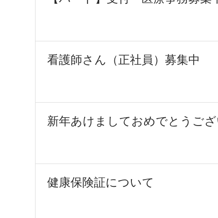
看護師さん（正社員）募集中
新年あけましておめでとうござ
健康保険証について