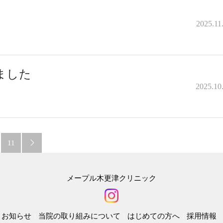
2025.11
ました
2025.10
11

メープル木更津クリニック
お知らせ
当院の取り組みについて
はじめての方へ
採用情報