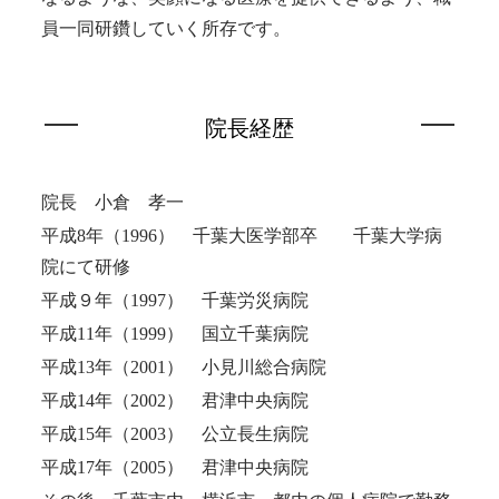
員一同研鑽していく所存です。
院長経歴
院長 小倉 孝一
平成8年（1996） 千葉大医学部卒 千葉大学病
院にて研修
平成９年（1997） 千葉労災病院
平成11年（1999） 国立千葉病院
平成13年（2001） 小見川総合病院
平成14年（2002） 君津中央病院
平成15年（2003） 公立長生病院
平成17年（2005） 君津中央病院