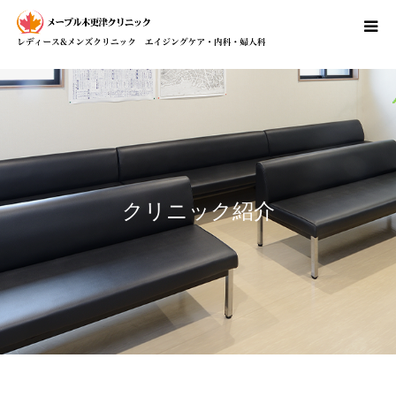
クリニック紹介