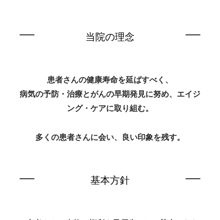
当院の理念
患者さんの健康寿命を延ばすべく、
病気の予防・治療とがんの早期発見に努め、エイジ
ング・ケアに取り組む。
多くの患者さんに会い、良い印象を残す。
基本方針