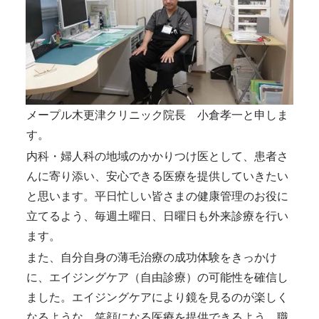
メープル木更津クリニック院長 小倉孝一と申しま
す。
内科・婦人科の地域のかかりつけ医として、患者さ
んに寄り添い、安心できる医療を提供していきたい
と思います。平日忙しい皆さまの健康管理のお役に
立てるよう、毎週土曜日、日曜日も外来診療を行い
ます。
また、自分自身の薄毛治療の成功体験をきっかけ
に、エイジングケア（自由診療）の可能性を確信し
ました。エイジングケアにより鏡を見るのが楽しく
なるような、笑顔になる医療を提供できるよう、職