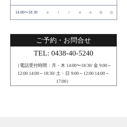
14:00〜18:30
○
/
/
○
○
☆
☆
ご予約・お問合せ
TEL: 0438-40-5240
（電話受付時間：月・木 14:00〜18:30/ 金 9:00～
12:00 14:00～18:30/ 土・日 9:00～12:00 14:00～
17:00）